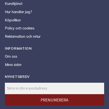
Kundtjänst
Hur handlar jag?
Köpvillkor
Policy och cookies
Reklamation och retur
INFORMATION
Om oss
Mina sidor
NYHETSBREV
PRENUMERERA