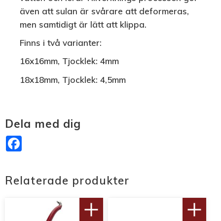
även att sulan är svårare att deformeras,
men samtidigt är lätt att klippa.
Finns i två varianter:
16x16mm, Tjocklek: 4mm
18x18mm, Tjocklek: 4,5mm
Dela med dig
Facebook
Relaterade produkter