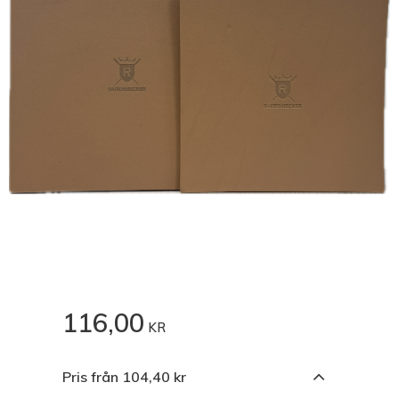
116,00
KR
Pris från 104,40 kr