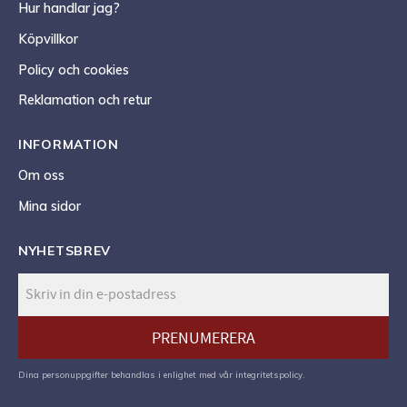
Hur handlar jag?
Köpvillkor
Policy och cookies
Reklamation och retur
INFORMATION
Om oss
Mina sidor
NYHETSBREV
PRENUMERERA
Dina personuppgifter behandlas i enlighet med vår
integritetspolicy
.