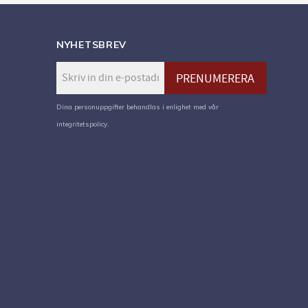
NYHETSBREV
PRENUMERERA
Dina personuppgifter behandlas i enlighet med vår
integritetspolicy
.