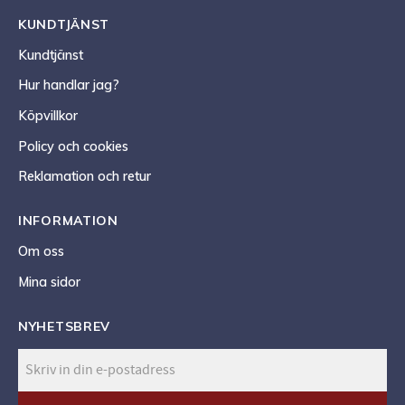
KUNDTJÄNST
Kundtjänst
Hur handlar jag?
Köpvillkor
Policy och cookies
Reklamation och retur
INFORMATION
Om oss
Mina sidor
NYHETSBREV