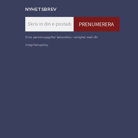
NYHETSBREV
PRENUMERERA
Dina personuppgifter behandlas i enlighet med vår
integritetspolicy
.