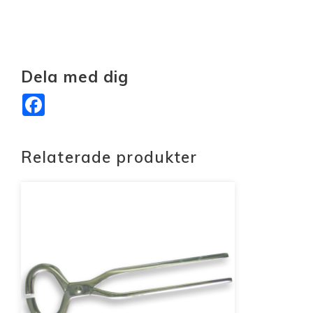
Dela med dig
Facebook
Relaterade produkter