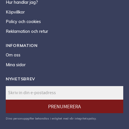
Hur handlar jag?
Köpvillkor
Policy och cookies
Reklamation och retur
INFORMATION
Om oss
Mina sidor
NYHETSBREV
PRENUMERERA
Dina personuppgifter behandlas i enlighet med vår
integritetspolicy
.