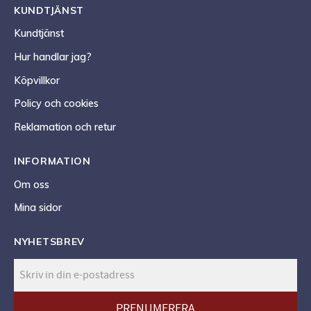
KUNDTJÄNST
Kundtjänst
Hur handlar jag?
Köpvillkor
Policy och cookies
Reklamation och retur
INFORMATION
Om oss
Mina sidor
NYHETSBREV
PRENUMERERA