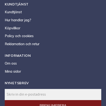
KUNDTJÄNST
Kundtjänst
Hur handlar jag?
Köpvillkor
Policy och cookies
Reklamation och retur
INFORMATION
Om oss
Mina sidor
NYHETSBREV
PRENUMERERA