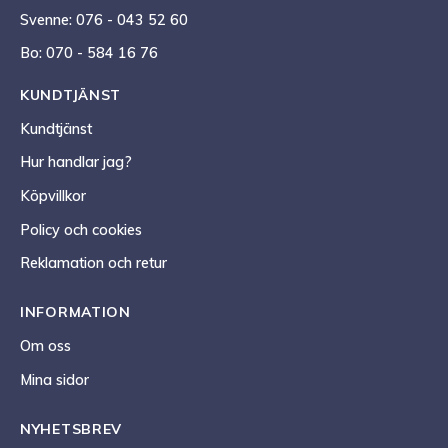
Svenne: 076 - 043 52 60
Bo: 070 - 584 16 76
KUNDTJÄNST
Kundtjänst
Hur handlar jag?
Köpvillkor
Policy och cookies
Reklamation och retur
INFORMATION
Om oss
Mina sidor
NYHETSBREV