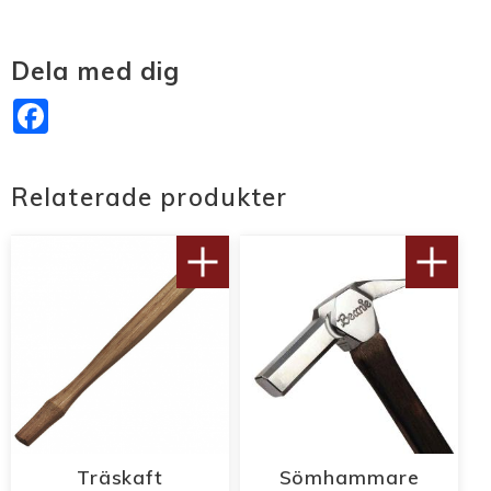
Dela med dig
Facebook
Relaterade produkter
Träskaft
Sömhammare