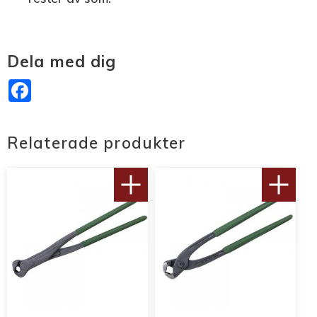
Dela med dig
Facebook
Relaterade produkter