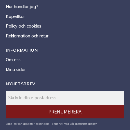
Hur handlar jag?
Köpvillkor
Policy och cookies
Reklamation och retur
INFORMATION
Om oss
Mina sidor
NYHETSBREV
PRENUMERERA
Dina personuppgifter behandlas i enlighet med vår
integritetspolicy
.