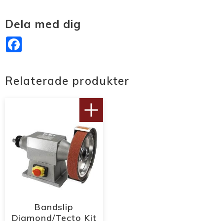
Dela med dig
Facebook
Relaterade produkter
Bandslip
Diamond/Tecto Kit