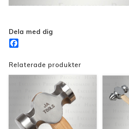
Dela med dig
Facebook
Relaterade produkter