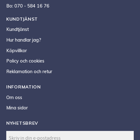
Bo: 070 - 584 16 76
KUNDTJÄNST
Kundtjänst
Hur handlar jag?
Köpvillkor
Policy och cookies
Reklamation och retur
INFORMATION
Om oss
Mina sidor
NYHETSBREV