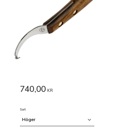
740,00
KR
Sort
Höger