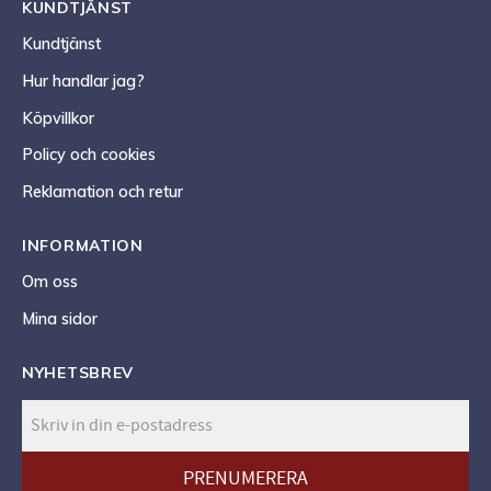
KUNDTJÄNST
Kundtjänst
Hur handlar jag?
Köpvillkor
Policy och cookies
Reklamation och retur
INFORMATION
Om oss
Mina sidor
NYHETSBREV
PRENUMERERA