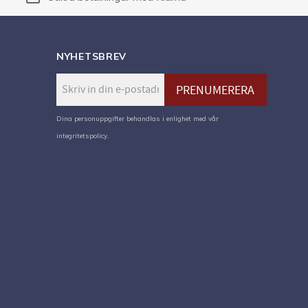
NYHETSBREV
PRENUMERERA
Dina personuppgifter behandlas i enlighet med vår
integritetspolicy
.