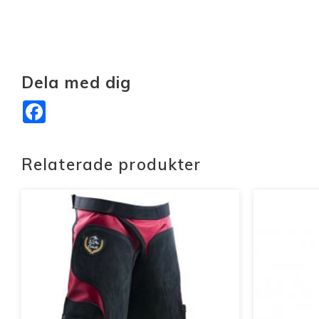
Dela med dig
Facebook
Relaterade produkter