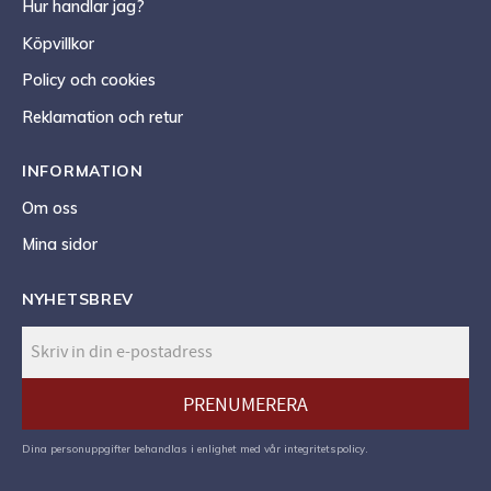
Hur handlar jag?
Köpvillkor
Policy och cookies
Reklamation och retur
INFORMATION
Om oss
Mina sidor
NYHETSBREV
PRENUMERERA
Dina personuppgifter behandlas i enlighet med vår
integritetspolicy
.