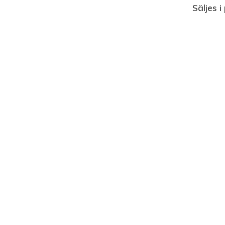
Säljes i