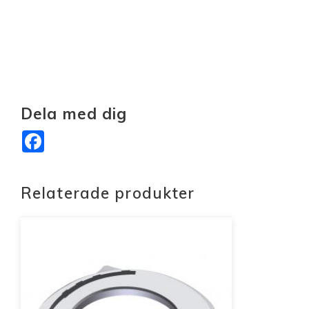
Dela med dig
Facebook
Relaterade produkter