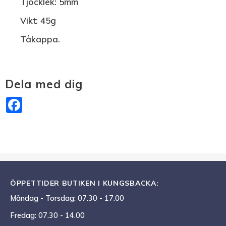
Tjocklek:
5mm
Vikt:
45g
Tåkappa.
Dela med dig
Facebook
ÖPPETTIDER BUTIKEN I KUNGSBACKA:
Måndag - Torsdag: 07.30 - 17.00
Fredag: 07.30 - 14.00